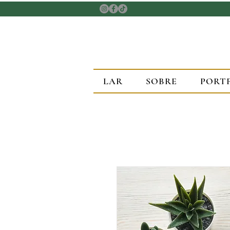
LAR
SOBRE
PORT