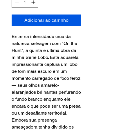
Adicionar ao carrinho
Entre na intensidade crua da
natureza selvagem com "On the
Hunt", a quinta e última obra da
minha Série Lobo. Esta aquarela
impressionante captura um lobo
de tom mais escuro em um
momento carregado de foco feroz
— seus olhos amarelo-
alaranjados brilhantes perfurando
o fundo branco enquanto ele
encara o que pode ser uma presa
ou um desafiante territorial.
Embora sua presença
ameaçadora tenha dividido os