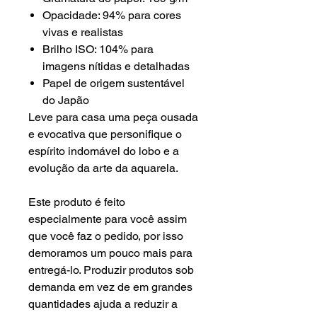
Opacidade: 94% para cores
vivas e realistas
Brilho ISO: 104% para
imagens nítidas e detalhadas
Papel de origem sustentável
do Japão
Leve para casa uma peça ousada
e evocativa que personifique o
espírito indomável do lobo e a
evolução da arte da aquarela.
Este produto é feito
especialmente para você assim
que você faz o pedido, por isso
demoramos um pouco mais para
entregá-lo. Produzir produtos sob
demanda em vez de em grandes
quantidades ajuda a reduzir a