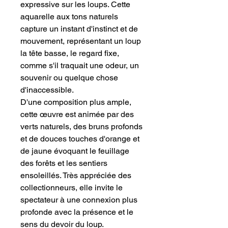
expressive sur les loups. Cette
aquarelle aux tons naturels
capture un instant d'instinct et de
mouvement, représentant un loup
la tête basse, le regard fixe,
comme s'il traquait une odeur, un
souvenir ou quelque chose
d'inaccessible.
D'une composition plus ample,
cette œuvre est animée par des
verts naturels, des bruns profonds
et de douces touches d'orange et
de jaune évoquant le feuillage
des forêts et les sentiers
ensoleillés. Très appréciée des
collectionneurs, elle invite le
spectateur à une connexion plus
profonde avec la présence et le
sens du devoir du loup.