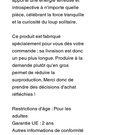
apporte une énergie terreuse et
introspective à n'importe quelle
pièce, célébrant la force tranquille
et la curiosité du loup solitaire.
Ce produit est fabriqué
spécialement pour vous dès votre
commande ; sa livraison est donc
un peu plus longue. Produire à la
demande plutôt qu'en gros
permet de réduire la
surproduction. Merci donc de
prendre des décisions d'achat
réfléchies !
Restrictions d'âge : Pour les
adultes
Garantie UE : 2 ans
Autres informations de conformité