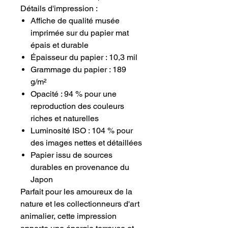
Détails d'impression :
Affiche de qualité musée
imprimée sur du papier mat
épais et durable
Épaisseur du papier : 10,3 mil
Grammage du papier : 189
g/m²
Opacité : 94 % pour une
reproduction des couleurs
riches et naturelles
Luminosité ISO : 104 % pour
des images nettes et détaillées
Papier issu de sources
durables en provenance du
Japon
Parfait pour les amoureux de la
nature et les collectionneurs d'art
animalier, cette impression