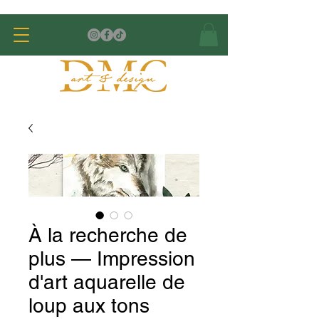
À la recherche de
plus — Impression
d'art aquarelle de
loup aux tons