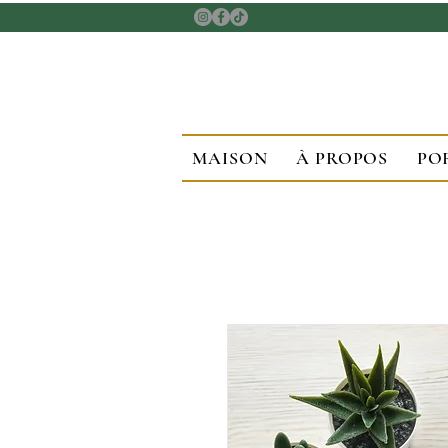
MAISON
À PROPOS
PO