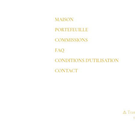
MAISON
PORTEFEUILLE
COMMISSIONS
FAQ
CONDITIONS D'UTILISATION
CONTACT
⚠️ Tran