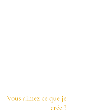
Vous aimez ce que je
crée ?