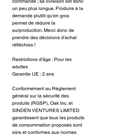
commande ; sa livraison est donc
un peu plus longue. Produire à la
demande plutôt qu'en gros
permet de réduire la
surproduction. Merci donc de
prendre des décisions d'achat
réfléchies !
Restrictions d'âge : Pour les
adultes
Garantie UE : 2 ans
Conformément au Règlement
général sur la sécurité des
produits (RGSP),
Oak Inc.
et
SINDEN VENTURES LIMITED
garantissent que tous les produits
de consommation proposés sont
sûrs et conformes aux normes