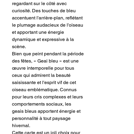
regardant sur le côté avec
curiosité. Des touches de bleu
accentuent l'arrière-plan, reflétant
le plumage audacieux de l'oiseau
et apportant une énergie
dynamique et expressive à la
scène.
Bien que peint pendant la période
des fêtes, « Geai bleu » est une
œuvre intemporelle pour tous
ceux qui admirent la beauté
saisissante et l'esprit vif de cet
oiseau emblématique. Connus
pour leurs cris complexes et leurs
comportements sociaux, les
geais bleus apportent énergie et
personnalité à tout paysage
hivernal.
Cette carte est un joli choix pour