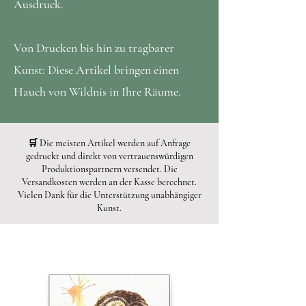
Ausdruck.
Von Drucken bis hin zu tragbarer
Kunst: Diese Artikel bringen einen
Hauch von Wildnis in Ihre Räume.
🛒 Die meisten Artikel werden auf Anfrage
gedruckt und direkt von vertrauenswürdigen
Produktionspartnern versendet. Die
Versandkosten werden an der Kasse berechnet.
Vielen Dank für die Unterstützung unabhängiger
Kunst.