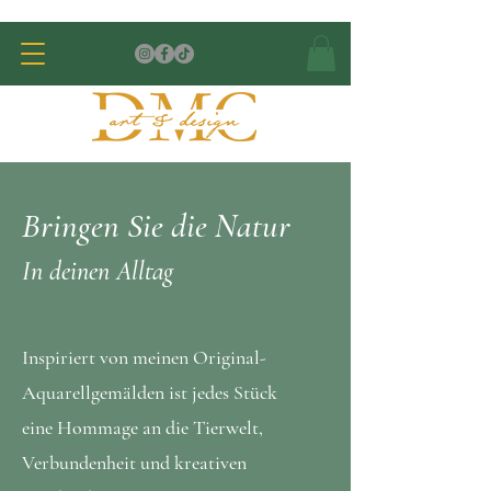
Bringen Sie die Natur
In deinen Alltag
Inspiriert von meinen Original-
Aquarellgemälden ist jedes Stück
eine Hommage an die Tierwelt,
Verbundenheit und kreativen