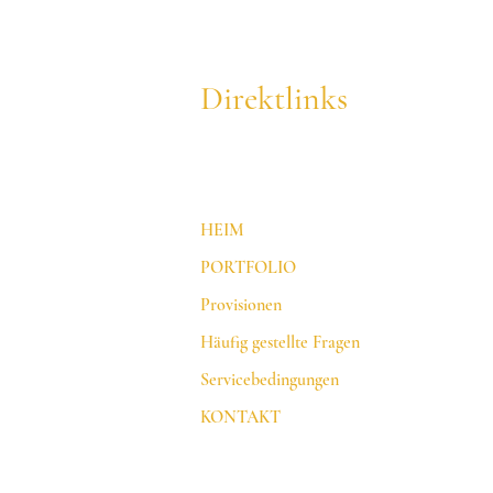
Direktlinks
HEIM
PORTFOLIO
Provisionen
Häufig gestellte Fragen
Servicebedingungen
KONTAKT