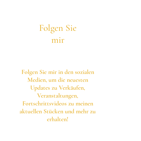
Folgen Sie
mir
Folgen Sie mir in den sozialen
Medien, um die neuesten
Updates zu Verkäufen,
Veranstaltungen,
Fortschrittsvideos zu meinen
aktuellen Stücken und mehr zu
erhalten!