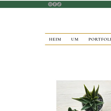
HEIM
UM
PORTFOL