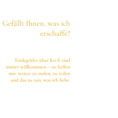
Gefällt Ihnen, was ich
erschaffe?
Trinkgelder über Ko-fi sind
immer willkommen – sie helfen
mir, weiter zu malen, zu teilen
und das zu tun, was ich liebe.