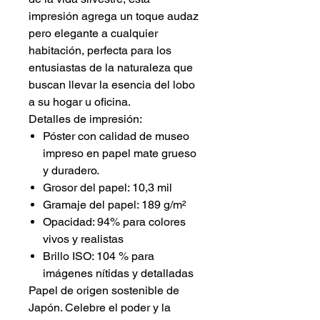
impresión agrega un toque audaz
pero elegante a cualquier
habitación, perfecta para los
entusiastas de la naturaleza que
buscan llevar la esencia del lobo
a su hogar u oficina.
Detalles de impresión:
Póster con calidad de museo
impreso en papel mate grueso
y duradero.
Grosor del papel: 10,3 mil
Gramaje del papel: 189 g/m²
Opacidad: 94% para colores
vivos y realistas
Brillo ISO: 104 % para
imágenes nítidas y detalladas
Papel de origen sostenible de
Japón. Celebre el poder y la