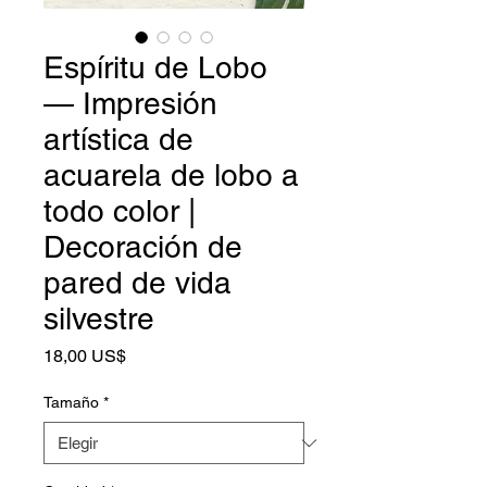
Espíritu de Lobo
— Impresión
artística de
acuarela de lobo a
todo color |
Decoración de
pared de vida
silvestre
Precio
18,00 US$
Tamaño
*