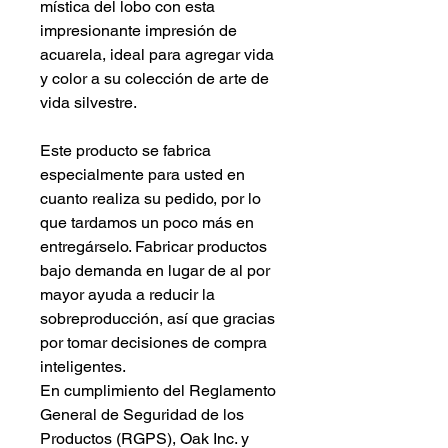
mística del lobo con esta
impresionante impresión de
acuarela, ideal para agregar vida
y color a su colección de arte de
vida silvestre.
Este producto se fabrica
especialmente para usted en
cuanto realiza su pedido, por lo
que tardamos un poco más en
entregárselo. Fabricar productos
bajo demanda en lugar de al por
mayor ayuda a reducir la
sobreproducción, así que gracias
por tomar decisiones de compra
inteligentes.
En cumplimiento del Reglamento
General de Seguridad de los
Productos (RGPS),
Oak Inc.
y