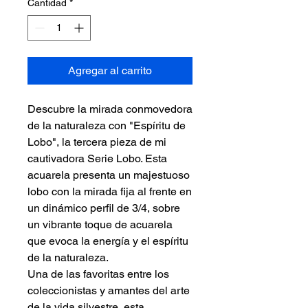
Cantidad
*
Agregar al carrito
Descubre la mirada conmovedora
de la naturaleza con "Espíritu de
Lobo", la tercera pieza de mi
cautivadora Serie Lobo. Esta
acuarela presenta un majestuoso
lobo con la mirada fija al frente en
un dinámico perfil de 3/4, sobre
un vibrante toque de acuarela
que evoca la energía y el espíritu
de la naturaleza.
Una de las favoritas entre los
coleccionistas y amantes del arte
de la vida silvestre, esta