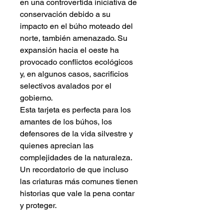
en una controvertida iniciativa de
conservación debido a su
impacto en el búho moteado del
norte, también amenazado. Su
expansión hacia el oeste ha
provocado conflictos ecológicos
y, en algunos casos, sacrificios
selectivos avalados por el
gobierno.
Esta tarjeta es perfecta para los
amantes de los búhos, los
defensores de la vida silvestre y
quienes aprecian las
complejidades de la naturaleza.
Un recordatorio de que incluso
las criaturas más comunes tienen
historias que vale la pena contar
y proteger.