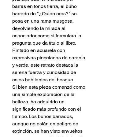
barras en tonos tierra, el búho
barrado de "¿Quién eres?" se
posa en una rama musgosa,
devolviendo la mirada al
espectador como si formulara la
pregunta que da título al libro.
Pintado en acuarela con
expresivas pinceladas de naranja
y verde, este retrato destaca la
serena fuerza y curiosidad de
estos habitantes del bosque.
Si bien esta pieza comenzó como
una simple exploración de la
belleza, ha adquirido un
significado más profundo con el
tiempo. Los búhos barrados,
aunque no están en peligro de
extinción, se han visto envueltos