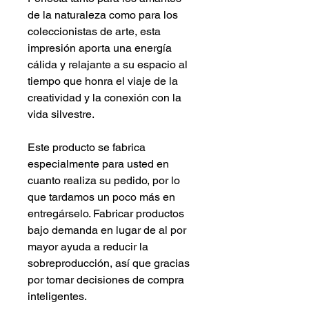
de la naturaleza como para los
coleccionistas de arte, esta
impresión aporta una energía
cálida y relajante a su espacio al
tiempo que honra el viaje de la
creatividad y la conexión con la
vida silvestre.
Este producto se fabrica
especialmente para usted en
cuanto realiza su pedido, por lo
que tardamos un poco más en
entregárselo. Fabricar productos
bajo demanda en lugar de al por
mayor ayuda a reducir la
sobreproducción, así que gracias
por tomar decisiones de compra
inteligentes.