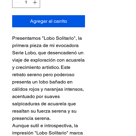
Agregar al carrito
Presentamos "Lobo Solitario", la
primera pieza de mi evocadora
Serie Lobo, que desencadenó un
viaje de exploración con acuarela
y crecimiento artístico. Este
retrato sereno pero poderoso
presenta un lobo bañado en
cálidos rojos y naranjas intensos,
acentuado por suaves
salpicaduras de acuarela que
resaltan su fuerza serena y su
presencia serena.
Aunque sutil e introspectiva, la
impresión "Lobo Solitario" marca