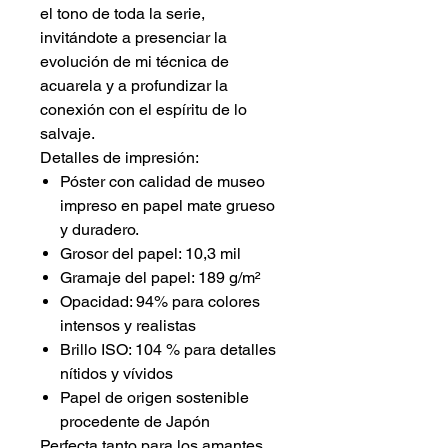
el tono de toda la serie,
invitándote a presenciar la
evolución de mi técnica de
acuarela y a profundizar la
conexión con el espíritu de lo
salvaje.
Detalles de impresión:
Póster con calidad de museo
impreso en papel mate grueso
y duradero.
Grosor del papel: 10,3 mil
Gramaje del papel: 189 g/m²
Opacidad: 94% para colores
intensos y realistas
Brillo ISO: 104 % para detalles
nítidos y vívidos
Papel de origen sostenible
procedente de Japón
Perfecta tanto para los amantes