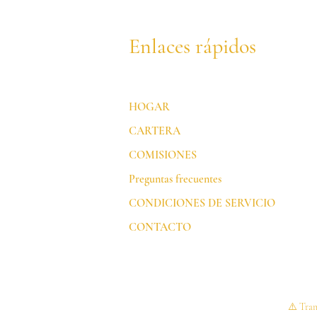
Enlaces rápidos
HOGAR
CARTERA
COMISIONES
Preguntas frecuentes
CONDICIONES DE SERVICIO
CONTACTO
⚠️ Tran