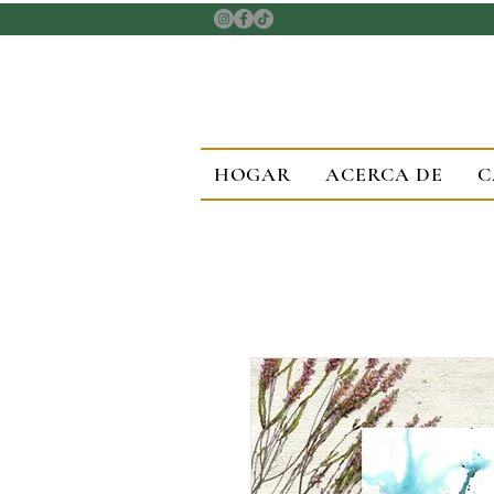
HOGAR
ACERCA DE
C