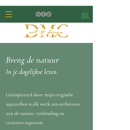
Breng de natuur
In je dagelijkse leven
Geïnspireerd door mijn originele
aquarellen is elk werk een eerbetoon
aan de natuur, verbinding en
creatieve expressie.